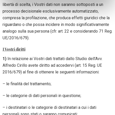
libertà di scelta, i Vostri dati non saranno sottoposti a un
processo decisionale esclusivamente automatizzato,
compresa la profilazione, che produca effetti giuridici che la
riguardano o che possa incidere in modo significativamente
analogo sulla sua persona (cfr. art. 22 e considerando 71 Reg.
UE/2016/679).
I Vostri diritti
1)
In relazione ai Vostri dati trattati dallo Studio dell’Avv.
Alfredo Cirillo avete diritto ad accedervi (art. 15 Reg. UE
2016/679) al fine di ottenere le seguenti informazioni:
– le finalità del trattamento;
– le categorie di dati personali in questione;
– i destinatari o le categorie di destinatari a cui i dati
personali sono stati o saranno comunicati;