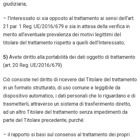
giudiziaria;
– l’Interessato si sia opposto al trattamento ai sensi dell’art.
21 par. 1 Reg. UE/2016/679 e sia in attesa della verifica in
merito all’eventuale prevalenza dei motivi legittimi del
titolare del trattamento rispetto a quelli dell’Interessato;
5)
Avete diritto alla portabilità dei dati oggetto di trattamento
(art. 20 Reg. UE/2016/679).
Ciò consiste nel diritto di ricevere dal Titolare del trattamento
in un formato strutturato, di uso comune e leggibile da
dispositivo automatico, i dati personali che lo riguardano e di
trasmetterli, attraverso un sistema di trasferimento diretto,
ad un altro Titolare del trattamento senza impedimenti da
parte del Titolare precedente, purché:
– il rapporto si basi sul consenso al trattamento dei propri