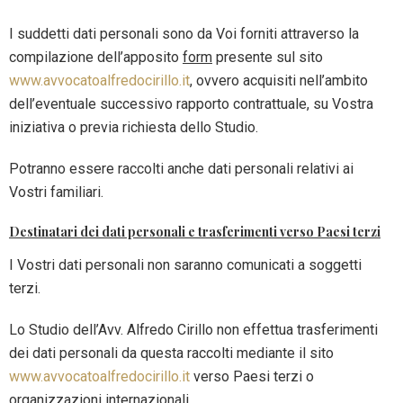
I suddetti dati personali sono da Voi forniti attraverso la
compilazione dell’apposito
form
presente sul sito
www.avvocatoalfredocirillo.it
, ovvero acquisiti nell’ambito
dell’eventuale successivo rapporto contrattuale, su Vostra
iniziativa o previa richiesta dello Studio.
Potranno essere raccolti anche dati personali relativi ai
Vostri familiari.
Destinatari dei dati personali e trasferimenti verso Paesi terzi
I Vostri dati personali non saranno comunicati a soggetti
terzi.
Lo Studio dell’Avv. Alfredo Cirillo non effettua trasferimenti
dei dati personali da questa raccolti mediante il sito
www.avvocatoalfredocirillo.it
verso Paesi terzi o
organizzazioni internazionali.