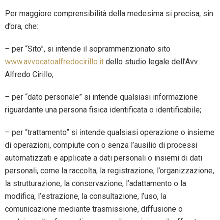
Per maggiore comprensibilità della medesima si precisa, sin
d’ora, che:
– per “Sito”, si intende il soprammenzionato sito
www.avvocatoalfredocirillo.it
dello studio legale dell’Avv.
Alfredo Cirillo;
– per “dato personale” si intende qualsiasi informazione
riguardante una persona fisica identificata o identificabile;
– per “trattamento” si intende qualsiasi operazione o insieme
di operazioni, compiute con o senza l’ausilio di processi
automatizzati e applicate a dati personali o insiemi di dati
personali, come la raccolta, la registrazione, l’organizzazione,
la strutturazione, la conservazione, l’adattamento o la
modifica, l’estrazione, la consultazione, l’uso, la
comunicazione mediante trasmissione, diffusione o