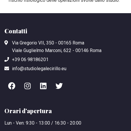
rischio fisiologico delle operazioni svolte dallo studio.
Contatti
Via Gregorio VII, 350 - 00165 Roma
Viale Guglielmo Marconi, 622 - 00146 Roma
+39 06 98186201
info@studiolegalecirillo.eu
Orari d'apertura
Lun - Ven: 9:30 - 13:00 / 16:30 - 20:00