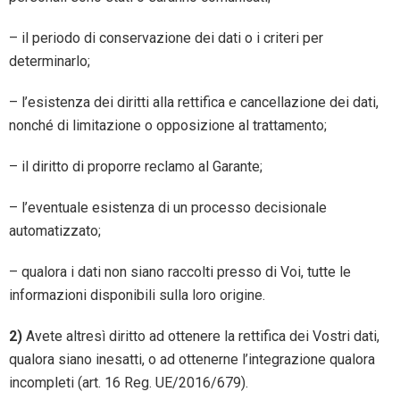
– il periodo di conservazione dei dati o i criteri per
determinarlo;
– l’esistenza dei diritti alla rettifica e cancellazione dei dati,
nonché di limitazione o opposizione al trattamento;
– il diritto di proporre reclamo al Garante;
– l’eventuale esistenza di un processo decisionale
automatizzato;
– qualora i dati non siano raccolti presso di Voi, tutte le
informazioni disponibili sulla loro origine.
2)
Avete altresì diritto ad ottenere la rettifica dei Vostri dati,
qualora siano inesatti, o ad ottenerne l’integrazione qualora
incompleti (art. 16 Reg. UE/2016/679).