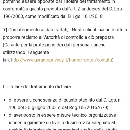
potranno essere opposte dal Titolare del trattamento in
conformità a quanto previsto dall’art. 2-undecies del D. Lgs.
196/2003, come modificato dal D. Lgs. 101/2018.
7)
Con riferimento ai dati trattati, i Nostri clienti hanno diritto a
proporre reclamo all’Autorità di controllo a ciò preposta
(Garante per la protezione dei dati personali, anche
utilizzando il seguente
link
http://www.garanteprivacy.it/home/footer/contatti
).
Il Titolare del trattamento dichiara:
di essere a conoscenza di quanto stabilito dal D. Lgs. n.
196 del 30 giugno 2003 e dal Reg. UE/2016/679;
di aver posto in essere misure tecnico-organizzative
idonee a garantire un livello di sicurezza adeguato al