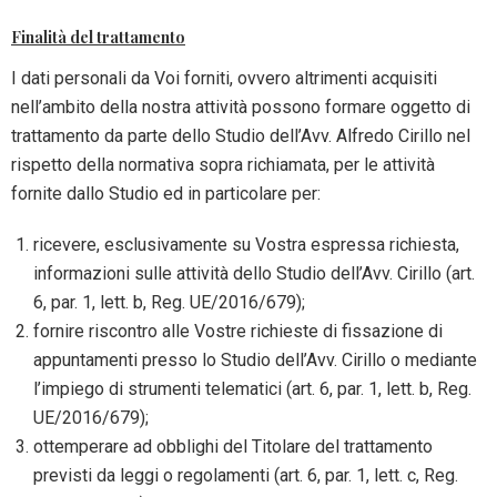
Finalità del trattamento
I dati personali da Voi forniti, ovvero altrimenti acquisiti
nell’ambito della nostra attività possono formare oggetto di
trattamento da parte dello Studio dell’Avv. Alfredo Cirillo nel
rispetto della normativa sopra richiamata, per le attività
fornite dallo Studio ed in particolare per:
ricevere, esclusivamente su Vostra espressa richiesta,
informazioni sulle attività dello Studio dell’Avv. Cirillo (art.
6, par. 1, lett. b, Reg. UE/2016/679);
fornire riscontro alle Vostre richieste di fissazione di
appuntamenti presso lo Studio dell’Avv. Cirillo o mediante
l’impiego di strumenti telematici (art. 6, par. 1, lett. b, Reg.
UE/2016/679);
ottemperare ad obblighi del Titolare del trattamento
previsti da leggi o regolamenti (art. 6, par. 1, lett. c, Reg.