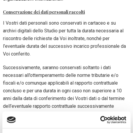
Conservazione dei dati personali raccolti
I Vostri dati personali sono conservati in cartaceo e su
archivi digitali dello Studio per tutta la durata necessaria al
riscontro delle richieste da Voi inoltrate, nonché per
l’eventuale durata del successivo incarico professionale da
Voi conferito.
Successivamente, saranno conservati soltanto i dati
necessari all’ottemperamento delle norme tributarie e/o
fiscali e/o comunque applicabili al rapporto contrattuale
concluso e per una durata in ogni caso non superiore a 10
anni dalla data di conferimento dei Vostri dati o dal termine
dell’eventuale rapporto contrattuale successivamente
stipulato.
In caso di contenzioso giudiziale, i dati personali saranno