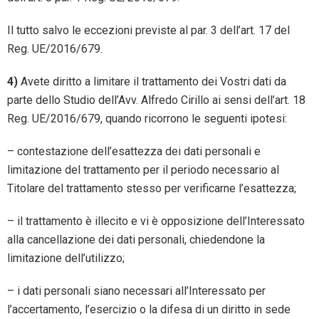
Il tutto salvo le eccezioni previste al par. 3 dell’art. 17 del
Reg. UE/2016/679.
4)
Avete diritto a limitare il trattamento dei Vostri dati da
parte dello Studio dell’Avv. Alfredo Cirillo ai sensi dell’art. 18
Reg. UE/2016/679, quando ricorrono le seguenti ipotesi:
– contestazione dell’esattezza dei dati personali e
limitazione del trattamento per il periodo necessario al
Titolare del trattamento stesso per verificarne l’esattezza;
– il trattamento è illecito e vi è opposizione dell’Interessato
alla cancellazione dei dati personali, chiedendone la
limitazione dell’utilizzo;
– i dati personali siano necessari all’Interessato per
l’accertamento, l’esercizio o la difesa di un diritto in sede